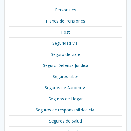
Personales
Planes de Pensiones
Post
Seguridad Vial
Seguro de viaje
Seguro Defensa Jurídica
Seguros ciber
Seguros de Automovil
Seguros de Hogar
Seguros de responsabilidad civil
Seguros de Salud