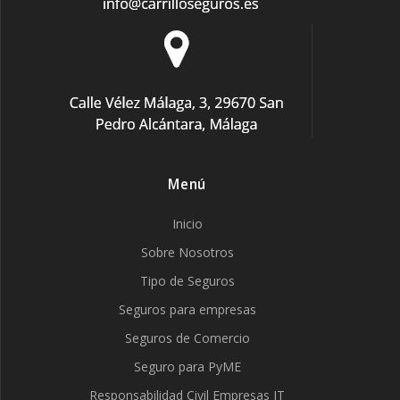
Menú
Inicio
Sobre Nosotros
Tipo de Seguros
Seguros para empresas
Seguros de Comercio
Seguro para PyME
Responsabilidad Civil Empresas IT