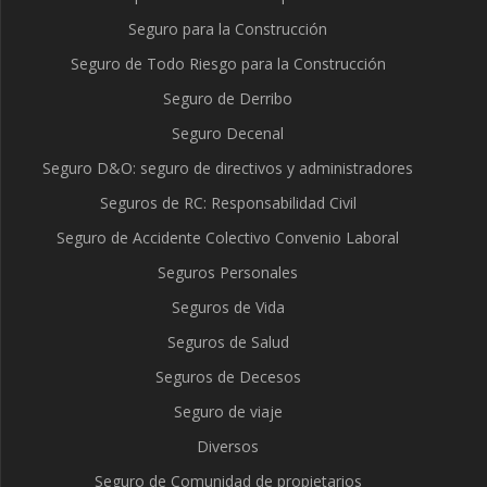
Seguro para la Construcción
Seguro de Todo Riesgo para la Construcción
Seguro de Derribo
Seguro Decenal
Seguro D&O: seguro de directivos y administradores
Seguros de RC: Responsabilidad Civil
Seguro de Accidente Colectivo Convenio Laboral
Seguros Personales
Seguros de Vida
Seguros de Salud
Seguros de Decesos
Seguro de viaje
Diversos
Seguro de Comunidad de propietarios