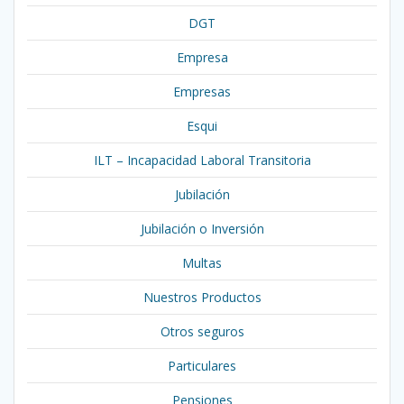
DGT
Empresa
Empresas
Esqui
ILT – Incapacidad Laboral Transitoria
Jubilación
Jubilación o Inversión
Multas
Nuestros Productos
Otros seguros
Particulares
Pensiones