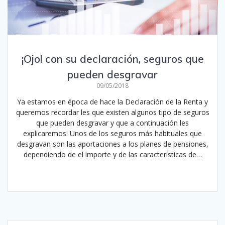
¡Ojo! con su declaración, seguros que
pueden desgravar
09/05/2018
Ya estamos en época de hace la Declaración de la Renta y
queremos recordar les que existen algunos tipo de seguros
que pueden desgravar y que a continuación les
explicaremos: Unos de los seguros más habituales que
desgravan son las aportaciones a los planes de pensiones,
dependiendo de el importe y de las características de…
Leer más