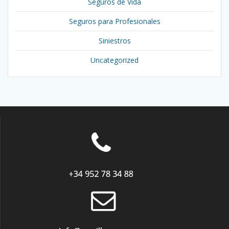
Seguros de Vida
Seguros para Profesionales
Siniestros
Uncategorized