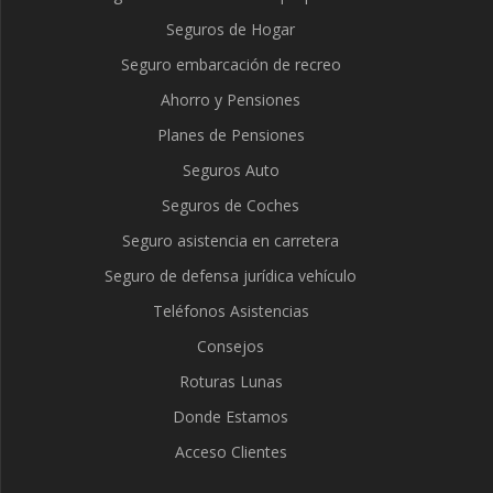
Seguros de Hogar
Seguro embarcación de recreo
Ahorro y Pensiones
Planes de Pensiones
Seguros Auto
Seguros de Coches
Seguro asistencia en carretera
Seguro de defensa jurídica vehículo
Teléfonos Asistencias
Consejos
Roturas Lunas
Donde Estamos
Acceso Clientes