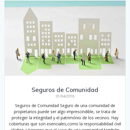
Seguros de Comunidad
01/04/2018
Seguros de Comunidad Seguro de una comunidad de
propietarios puede ser algo imprescindible, se trata de
proteger la integridad y el património de los vecinos. Hay
coberturas que son esenciales,como la responsabilidad civil
(daños a terceros que el caso de una comunidad también