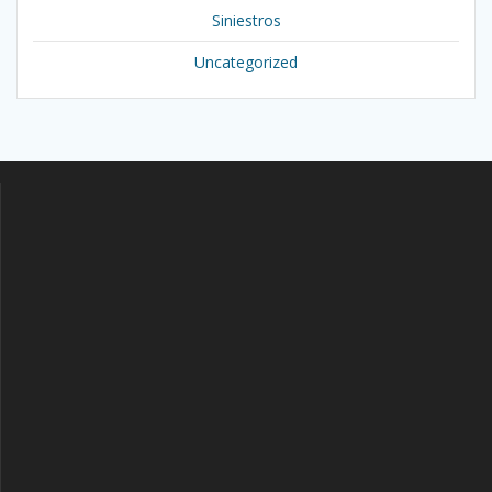
Siniestros
Uncategorized