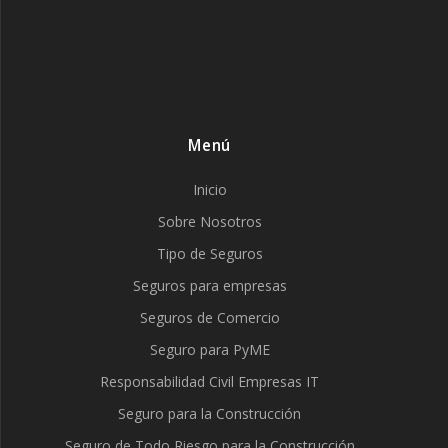
Menú
Inicio
Sobre Nosotros
Tipo de Seguros
Seguros para empresas
Seguros de Comercio
Seguro para PyME
Responsabilidad Civil Empresas IT
Seguro para la Construcción
Seguro de Todo Riesgo para la Construcción