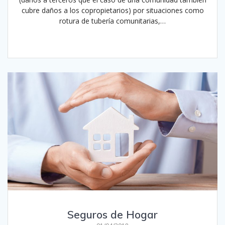
cubre daños a los copropietarios) por situaciones como
rotura de tubería comunitarias,…
Leer más
Seguros de Hogar