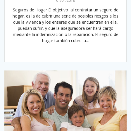
01/04/2018
Seguros de Hogar El objetivo al contratar un seguro de
hogar, es la de cubrir una serie de posibles riesgos a los
que la vivienda y los enseres que se encuentren en ella,
puedan sufrir, y que la aseguradora ser hará cargo
mediante la indemnización o la reparación. El seguro de
hogar también cubre la…
Leer más