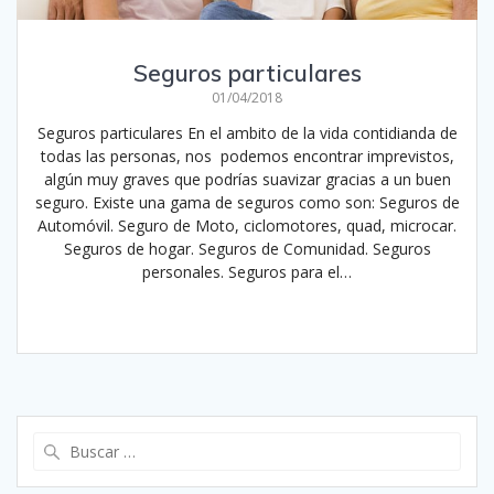
Seguros particulares
01/04/2018
Seguros particulares En el ambito de la vida contidianda de
todas las personas, nos podemos encontrar imprevistos,
algún muy graves que podrías suavizar gracias a un buen
seguro. Existe una gama de seguros como son: Seguros de
Automóvil. Seguro de Moto, ciclomotores, quad, microcar.
Seguros de hogar. Seguros de Comunidad. Seguros
personales. Seguros para el…
Leer más
Buscar: