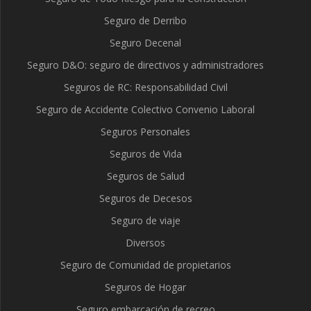
Seguro de Derribo
Seguro Decenal
Seguro D&O: seguro de directivos y administradores
Seguros de RC: Responsabilidad Civil
Seguro de Accidente Colectivo Convenio Laboral
Seguros Personales
Seguros de Vida
Seguros de Salud
Seguros de Decesos
Seguro de viaje
Diversos
Seguro de Comunidad de propietarios
Seguros de Hogar
Seguro embarcación de recreo