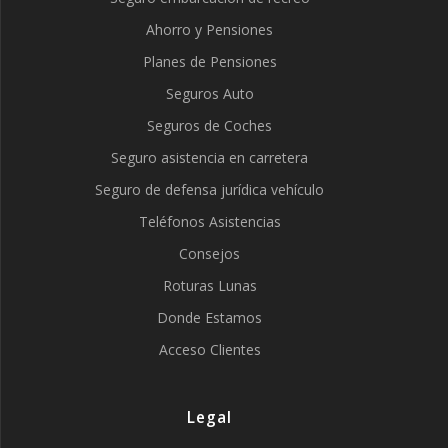
Ahorro y Pensiones
Planes de Pensiones
Seguros Auto
Seguros de Coches
Seguro asistencia en carretera
Seguro de defensa jurídica vehículo
Teléfonos Asistencias
Consejos
Roturas Lunas
Donde Estamos
Acceso Clientes
Legal