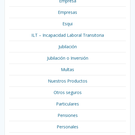
Empresa
Empresas
Esqui
ILT – Incapacidad Laboral Transitoria
Jubilación
Jubilación o Inversión
Multas
Nuestros Productos
Otros seguros
Particulares
Pensiones
Personales