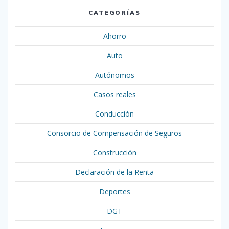
CATEGORÍAS
Ahorro
Auto
Autónomos
Casos reales
Conducción
Consorcio de Compensación de Seguros
Construcción
Declaración de la Renta
Deportes
DGT