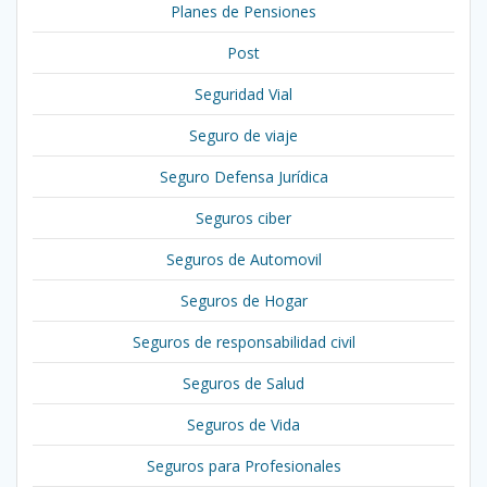
Planes de Pensiones
Post
Seguridad Vial
Seguro de viaje
Seguro Defensa Jurídica
Seguros ciber
Seguros de Automovil
Seguros de Hogar
Seguros de responsabilidad civil
Seguros de Salud
Seguros de Vida
Seguros para Profesionales