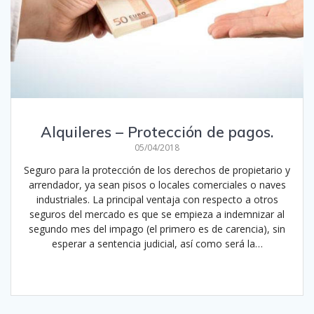
Alquileres – Protección de pagos.
05/04/2018
Seguro para la protección de los derechos de propietario y
arrendador, ya sean pisos o locales comerciales o naves
industriales. La principal ventaja con respecto a otros
seguros del mercado es que se empieza a indemnizar al
segundo mes del impago (el primero es de carencia), sin
esperar a sentencia judicial, así como será la…
Leer más