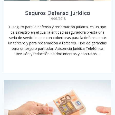
Seguros Defensa Jurídica
19/05/2018
El seguro para la defensa y reclamación jurídica, es un tipo
de siniestro en el cual la entidad aseguradora presta una
sería de servicios que con coberturas para la defensa ante
un tercero y para reclamación a terceros. Tipo de garantías
para un seguro particular: Asistencia Jurídica Telefónica
Revisión y redacción de documentos y contratos…
Leer más