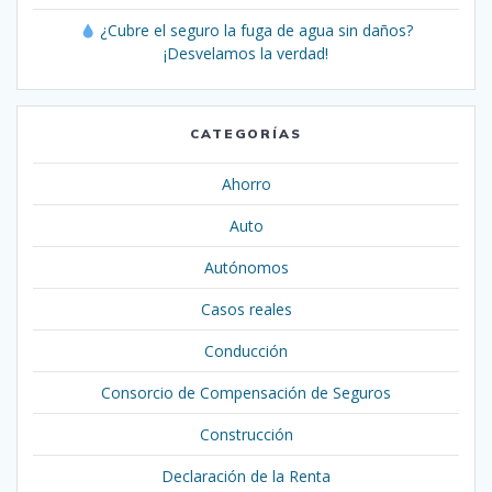
¿Cubre el seguro la fuga de agua sin daños?
¡Desvelamos la verdad!
CATEGORÍAS
Ahorro
Auto
Autónomos
Casos reales
Conducción
Consorcio de Compensación de Seguros
Construcción
Declaración de la Renta