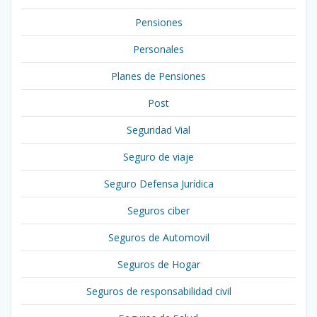
Pensiones
Personales
Planes de Pensiones
Post
Seguridad Vial
Seguro de viaje
Seguro Defensa Jurídica
Seguros ciber
Seguros de Automovil
Seguros de Hogar
Seguros de responsabilidad civil