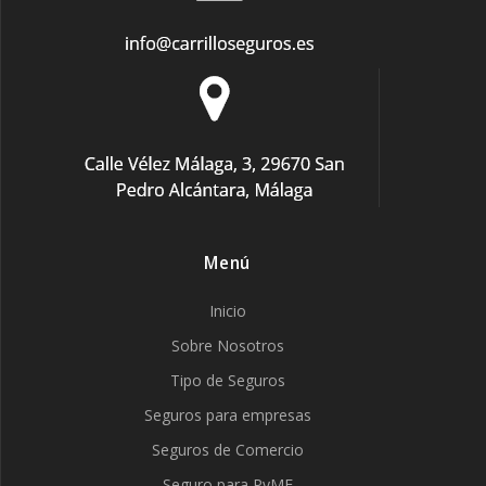
Menú
Inicio
Sobre Nosotros
Tipo de Seguros
Seguros para empresas
Seguros de Comercio
Seguro para PyME