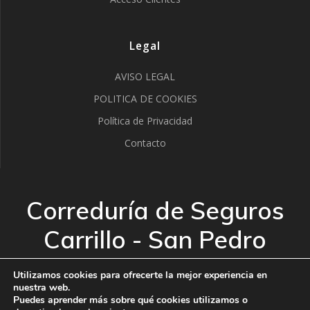
Legal
AVISO LEGAL
POLITICA DE COOKIES
Política de Privacidad
Contacto
Correduría de Seguros
Carrillo - San Pedro
Alcántara
Utilizamos cookies para ofrecerte la mejor experiencia en
nuestra web.
Puedes aprender más sobre qué cookies utilizamos o
© 2026 Correduría de Seguros Carrillo - San Pedro
1