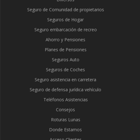
Seguro de Comunidad de propietarios
Seguros de Hogar
Seguro embarcación de recreo
Ahorro y Pensiones
Planes de Pensiones
Seguros Auto
Seguros de Coches
Seguro asistencia en carretera
Seguro de defensa jurídica vehículo
Teléfonos Asistencias
Consejos
Roturas Lunas
Donde Estamos
Acceso Clientes