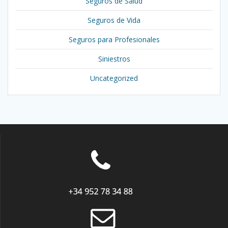
Seguros de Salud
Seguros de Vida
Seguros para Profesionales
Siniestros
Uncategorized