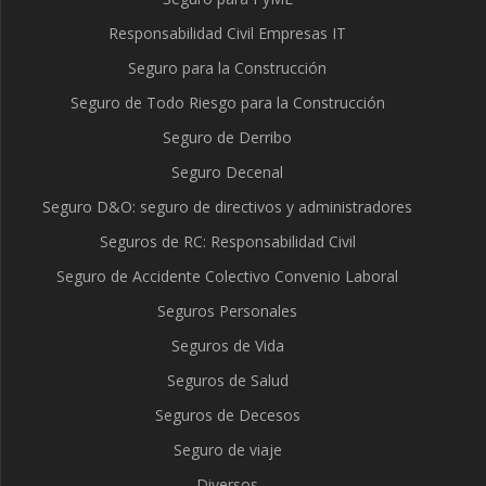
Responsabilidad Civil Empresas IT
Seguro para la Construcción
Seguro de Todo Riesgo para la Construcción
Seguro de Derribo
Seguro Decenal
Seguro D&O: seguro de directivos y administradores
Seguros de RC: Responsabilidad Civil
Seguro de Accidente Colectivo Convenio Laboral
Seguros Personales
Seguros de Vida
Seguros de Salud
Seguros de Decesos
Seguro de viaje
Diversos