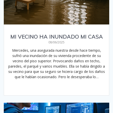
MI VECINO HA INUNDADO MI CASA
08/06/2025
Mercedes, una asegurada nuestra desde hace tiempo,
sufrió una inundación de su vivienda procedente de su
vecino del piso superior. Provocando daños en techo,
paredes, el parqué y varios muebles. Ella se había dirigido a
su vecino para que su seguro se hiciera cargo de los daños
que le habían ocasionado. Pero le desesperaba lo…
Leer más