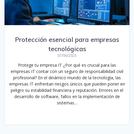
Protección esencial para empresas
tecnológicas
07/06/2025
Protege tu empresa IT ¿Por qué es crucial para las
empresas IT contar con un seguro de responsabilidad civil
profesional? En el dinámico mundo de la tecnología, las
empresas IT enfrentan riesgos únicos que pueden poner en
peligro su estabilidad financiera y reputación. Errores en el
desarrollo de software, fallos en la implementación de
sistemas…
Leer más