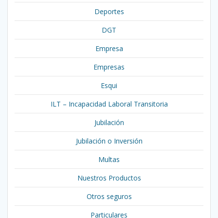
Deportes
DGT
Empresa
Empresas
Esqui
ILT – Incapacidad Laboral Transitoria
Jubilación
Jubilación o Inversión
Multas
Nuestros Productos
Otros seguros
Particulares