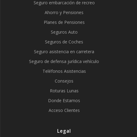
Seguro embarcación de recreo
Ahorro y Pensiones
Planes de Pensiones
Seguros Auto
Seguros de Coches
Seguro asistencia en carretera
Seguro de defensa jurídica vehículo
Teléfonos Asistencias
Consejos
Roturas Lunas
Donde Estamos
Acceso Clientes
Legal