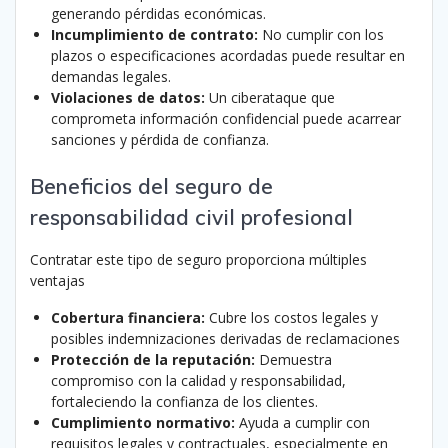
generando pérdidas económicas.
Incumplimiento de contrato:
No cumplir con los
plazos o especificaciones acordadas puede resultar en
demandas legales.
Violaciones de datos:
Un ciberataque que
comprometa información confidencial puede acarrear
sanciones y pérdida de confianza.
Beneficios del seguro de
responsabilidad civil profesional
Contratar este tipo de seguro proporciona múltiples
ventajas
Cobertura financiera:
Cubre los costos legales y
posibles indemnizaciones derivadas de reclamaciones
Protección de la reputación:
Demuestra
compromiso con la calidad y responsabilidad,
fortaleciendo la confianza de los clientes.
Cumplimiento normativo:
Ayuda a cumplir con
requisitos legales y contractuales, especialmente en