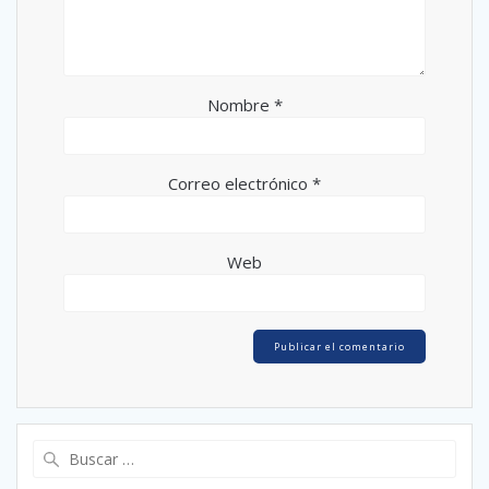
Nombre
*
Correo electrónico
*
Web
Buscar: