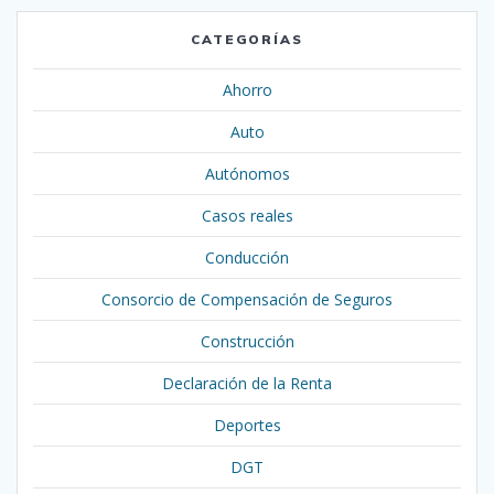
CATEGORÍAS
Ahorro
Auto
Autónomos
Casos reales
Conducción
Consorcio de Compensación de Seguros
Construcción
Declaración de la Renta
Deportes
DGT