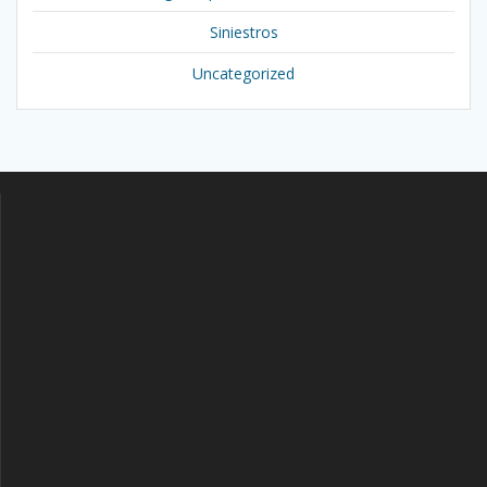
Siniestros
Uncategorized