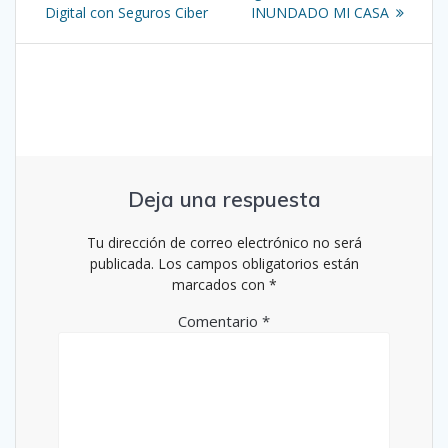
de
anterior:
entrada:
Digital con Seguros Ciber
INUNDADO MI CASA
entradas
Deja una respuesta
Tu dirección de correo electrónico no será
publicada.
Los campos obligatorios están
marcados con
*
Comentario
*