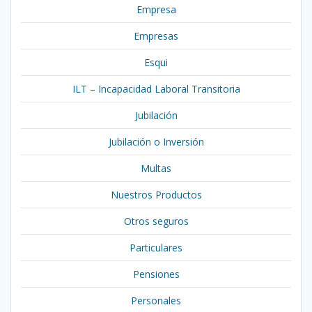
Empresa
Empresas
Esqui
ILT – Incapacidad Laboral Transitoria
Jubilación
Jubilación o Inversión
Multas
Nuestros Productos
Otros seguros
Particulares
Pensiones
Personales