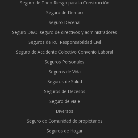
Seguro de Todo Riesgo para la Construcción
Seguro de Derribo
Seguro Decenal
Seguro D&O: seguro de directivos y administradores
Seguros de RC: Responsabilidad Civil
Seguro de Accidente Colectivo Convenio Laboral
Seguros Personales
Seguros de Vida
Seguros de Salud
Seguros de Decesos
Seguro de viaje
Diversos
Seguro de Comunidad de propietarios
Seguros de Hogar