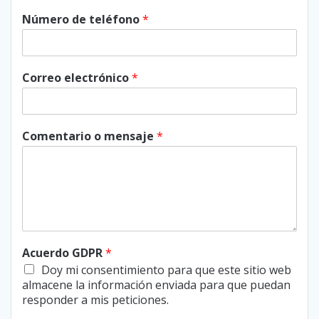
Número de teléfono
*
Correo electrónico
*
Comentario o mensaje
*
Acuerdo GDPR
*
Doy mi consentimiento para que este sitio web
almacene la información enviada para que puedan
responder a mis peticiones.