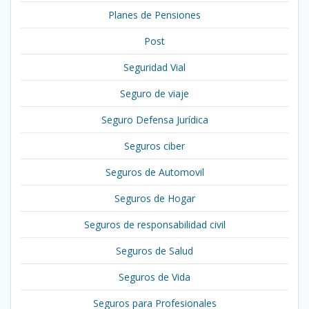
Planes de Pensiones
Post
Seguridad Vial
Seguro de viaje
Seguro Defensa Jurídica
Seguros ciber
Seguros de Automovil
Seguros de Hogar
Seguros de responsabilidad civil
Seguros de Salud
Seguros de Vida
Seguros para Profesionales