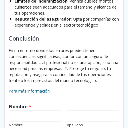
Límites de indemnización:
Verifica que los montos
cubiertos sean adecuados para el tamaño y alcance de
tus operaciones.
Reputación del asegurador:
Opta por compañías con
experiencia y solidez en el sector tecnológico
Conclusión
En un entorno donde los errores pueden tener
consecuencias significativas, contar con un seguro de
responsabilidad civil profesional no es una opción, sino una
necesidad para las empresas IT.
Protege tu negocio, tu
reputación y asegura la continuidad de tus operaciones
frente a los imprevistos del mundo tecnológico.
Para más información.
Nombre
*
Nombre
Apellidos