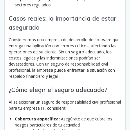
sectores regulados.
Casos reales: la importancia de estar
asegurado
Consideremos una empresa de desarrollo de software que
entrega una aplicación con errores críticos, afectando las
operaciones de su cliente.
Sin un seguro adecuado, los
costos legales y las indemnizaciones podrían ser
devastadores.
Con un seguro de responsabilidad civil
profesional, la empresa puede enfrentar la situación con
respaldo financiero y legal.
¿Cómo elegir el seguro adecuado?
Al seleccionar un seguro de responsabilidad civil profesional
para tu empresa IT, considera:
Cobertura específica:
Asegúrate de que cubra los
riesgos particulares de tu actividad.