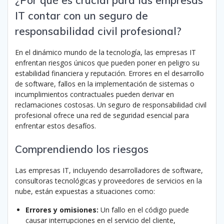
IT contar con un seguro de
responsabilidad civil profesional?
En el dinámico mundo de la tecnología, las empresas IT
enfrentan riesgos únicos que pueden poner en peligro su
estabilidad financiera y reputación.
Errores en el desarrollo
de software, fallos en la implementación de sistemas o
incumplimientos contractuales pueden derivar en
reclamaciones costosas.
Un seguro de responsabilidad civil
profesional ofrece una red de seguridad esencial para
enfrentar estos desafíos.
Comprendiendo los riesgos
Las empresas IT, incluyendo desarrolladores de software,
consultoras tecnológicas y proveedores de servicios en la
nube, están expuestas a situaciones como:
Errores y omisiones:
Un fallo en el código puede
causar interrupciones en el servicio del cliente,