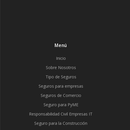
Menú
Inicio
Sobre Nosotros
Tipo de Seguros
Seguros para empresas
Seguros de Comercio
Seguro para PyME
Responsabilidad Civil Empresas IT
Seguro para la Construcción