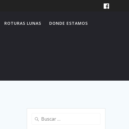
ROTURAS LUNAS
DONDE ESTAMOS
Buscar: