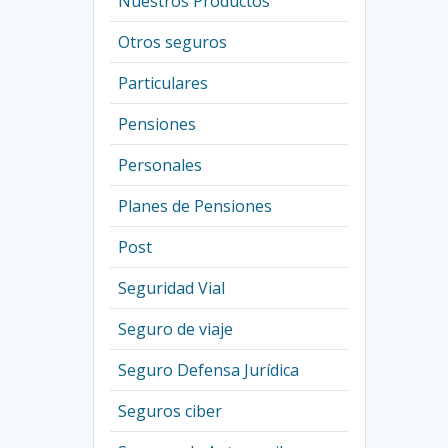
Nuestros Productos
Otros seguros
Particulares
Pensiones
Personales
Planes de Pensiones
Post
Seguridad Vial
Seguro de viaje
Seguro Defensa Jurídica
Seguros ciber