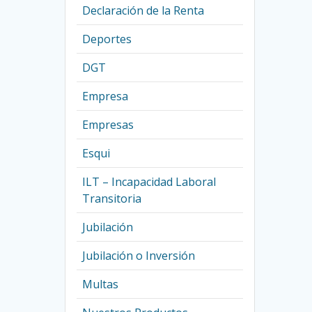
Declaración de la Renta
Deportes
DGT
Empresa
Empresas
Esqui
ILT – Incapacidad Laboral
Transitoria
Jubilación
Jubilación o Inversión
Multas