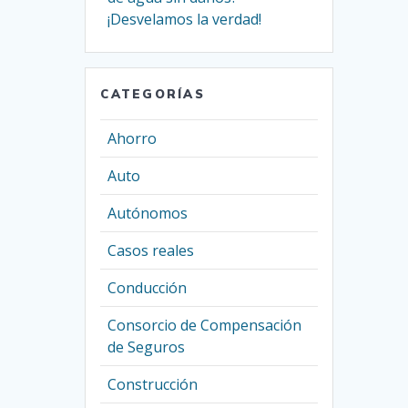
¡Desvelamos la verdad!
CATEGORÍAS
Ahorro
Auto
Autónomos
Casos reales
Conducción
Consorcio de Compensación
de Seguros
Construcción