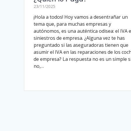
23/11/2025
¡Hola a todos! Hoy vamos a desentrañar un
tema que, para muchas empresas y
autónomos, es una auténtica odisea: el IVA 
siniestros de empresa. ¿Alguna vez te has
preguntado si las aseguradoras tienen que
asumir el IVA en las reparaciones de los coc
de empresa? La respuesta no es un simple s
no,…
Leer más