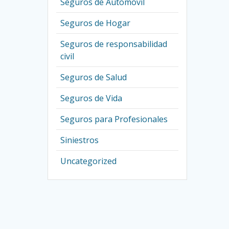
Seguros de Automovil
Seguros de Hogar
Seguros de responsabilidad
civil
Seguros de Salud
Seguros de Vida
Seguros para Profesionales
Siniestros
Uncategorized