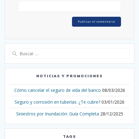
Buscar:
NOTICIAS Y PROMOCIONES
Cómo cancelar el seguro de vida del banco
08/03/2026
Seguro y corrosión en tuberías: ¿Te cubre?
03/01/2026
Siniestros por Inundación: Guía Completa
28/12/2025
TAGS