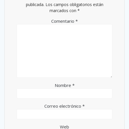
publicada.
Los campos obligatorios están
marcados con
*
Comentario
*
Nombre
*
Correo electrónico
*
Web