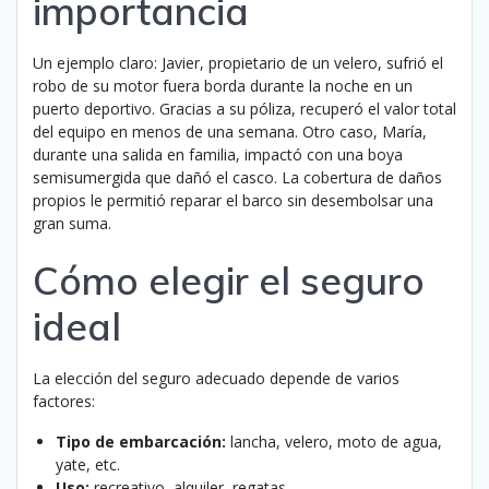
importancia
Un ejemplo claro: Javier, propietario de un velero, sufrió el
robo de su motor fuera borda durante la noche en un
puerto deportivo. Gracias a su póliza, recuperó el valor total
del equipo en menos de una semana. Otro caso, María,
durante una salida en familia, impactó con una boya
semisumergida que dañó el casco. La cobertura de daños
propios le permitió reparar el barco sin desembolsar una
gran suma.
Cómo elegir el seguro
ideal
La elección del seguro adecuado depende de varios
factores:
Tipo de embarcación:
lancha, velero, moto de agua,
yate, etc.
Uso:
recreativo, alquiler, regatas.