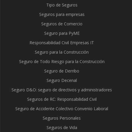
Tipo de Seguros
Seguros para empresas
Seguros de Comercio
Seguro para PyME
Responsabilidad Civil Empresas IT
Seguro para la Construcción
Seguro de Todo Riesgo para la Construcción
Seguro de Derribo
Seguro Decenal
Seguro D&O: seguro de directivos y administradores
Seguros de RC: Responsabilidad Civil
Seguro de Accidente Colectivo Convenio Laboral
Seguros Personales
Seguros de Vida