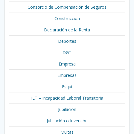
Consorcio de Compensación de Seguros
Construcción
Declaración de la Renta
Deportes
DGT
Empresa
Empresas
Esqui
ILT – Incapacidad Laboral Transitoria
Jubilación
Jubilación o Inversión
Multas