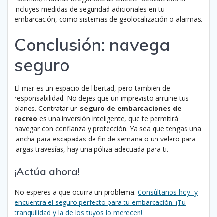
incluyes medidas de seguridad adicionales en tu
embarcación, como sistemas de geolocalización o alarmas.
Conclusión: navega
seguro
El mar es un espacio de libertad, pero también de
responsabilidad. No dejes que un imprevisto arruine tus
planes. Contratar un
seguro de embarcaciones de
recreo
es una inversión inteligente, que te permitirá
navegar con confianza y protección. Ya sea que tengas una
lancha para escapadas de fin de semana o un velero para
largas travesías, hay una póliza adecuada para ti.
¡Actúa ahora!
No esperes a que ocurra un problema.
Consúltanos hoy y
encuentra el seguro perfecto para tu embarcación. ¡Tu
tranquilidad y la de los tuyos lo merecen!