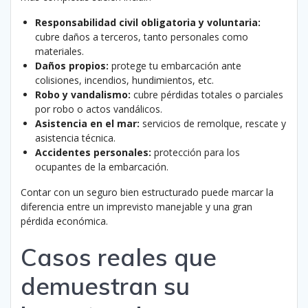
Responsabilidad civil obligatoria y voluntaria:
cubre daños a terceros, tanto personales como
materiales.
Daños propios:
protege tu embarcación ante
colisiones, incendios, hundimientos, etc.
Robo y vandalismo:
cubre pérdidas totales o parciales
por robo o actos vandálicos.
Asistencia en el mar:
servicios de remolque, rescate y
asistencia técnica.
Accidentes personales:
protección para los
ocupantes de la embarcación.
Contar con un seguro bien estructurado puede marcar la
diferencia entre un imprevisto manejable y una gran
pérdida económica.
Casos reales que
demuestran su