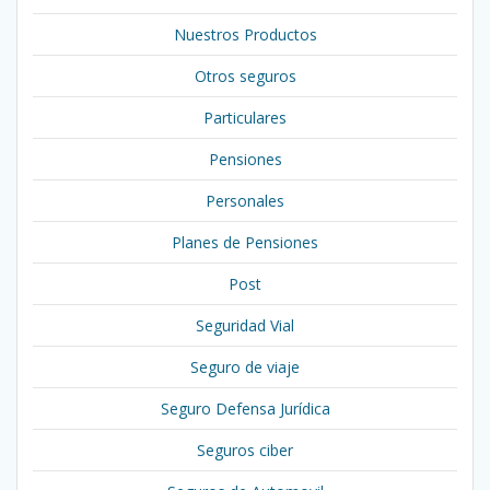
Nuestros Productos
Otros seguros
Particulares
Pensiones
Personales
Planes de Pensiones
Post
Seguridad Vial
Seguro de viaje
Seguro Defensa Jurídica
Seguros ciber