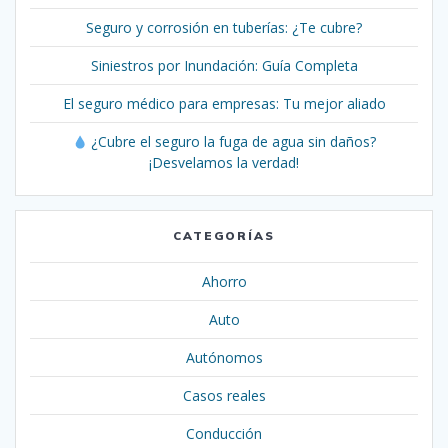
Seguro y corrosión en tuberías: ¿Te cubre?
Siniestros por Inundación: Guía Completa
El seguro médico para empresas: Tu mejor aliado
¿Cubre el seguro la fuga de agua sin daños?
¡Desvelamos la verdad!
CATEGORÍAS
Ahorro
Auto
Autónomos
Casos reales
Conducción