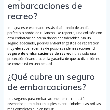
embarcaciones de
recreo?
Imagina este escenario: estás disfrutando de un día
perfecto a bordo de tu lancha. De repente, una colisión con
otra embarcación causa daños considerables. Sin un
seguro adecuado, podrías enfrentar gastos de reparación
muy elevados, además de posibles indemnizaciones. El
seguro de embarcaciones de recreo
no es solo una
protección financiera, es la garantía de que tu diversión no
se convertirá en una pesadilla.
¿Qué cubre un seguro
de embarcaciones?
Los seguros para embarcaciones de recreo están
diseñados para cubrir múltiples eventualidades. Las pólizas
más completas suelen incluir: