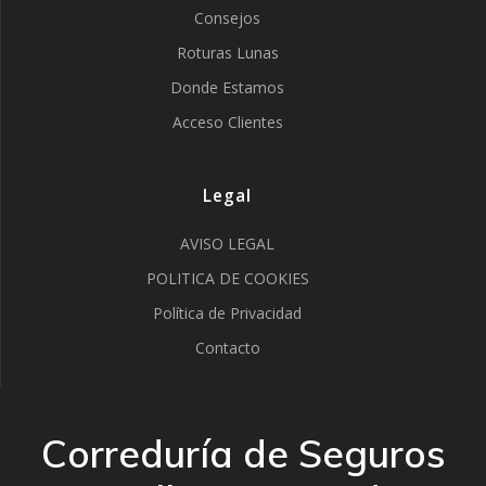
Consejos
Roturas Lunas
Donde Estamos
Acceso Clientes
Legal
AVISO LEGAL
POLITICA DE COOKIES
Política de Privacidad
Contacto
Correduría de Seguros