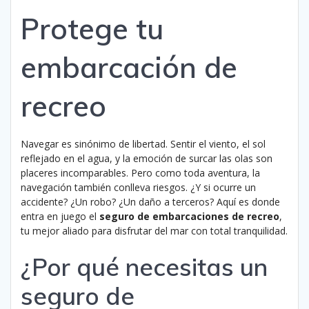
Protege tu
embarcación de
recreo
Navegar es sinónimo de libertad. Sentir el viento, el sol
reflejado en el agua, y la emoción de surcar las olas son
placeres incomparables. Pero como toda aventura, la
navegación también conlleva riesgos. ¿Y si ocurre un
accidente? ¿Un robo? ¿Un daño a terceros? Aquí es donde
entra en juego el
seguro de embarcaciones de recreo
,
tu mejor aliado para disfrutar del mar con total tranquilidad.
¿Por qué necesitas un
seguro de