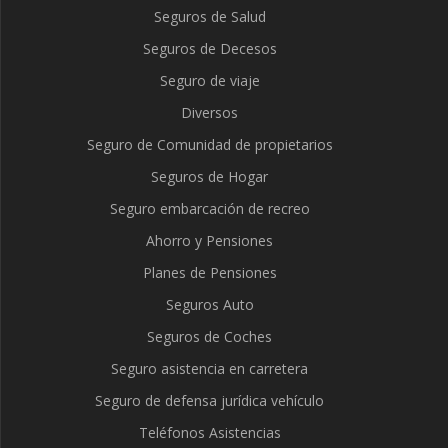
Seguros de Salud
Seguros de Decesos
Seguro de viaje
Diversos
Seguro de Comunidad de propietarios
Seguros de Hogar
Seguro embarcación de recreo
Ahorro y Pensiones
Planes de Pensiones
Seguros Auto
Seguros de Coches
Seguro asistencia en carretera
Seguro de defensa jurídica vehículo
Teléfonos Asistencias