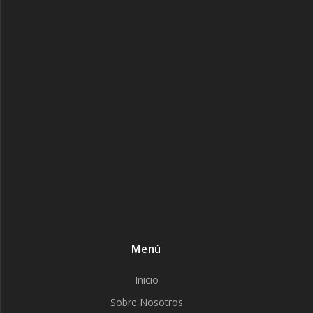
Menú
Inicio
Sobre Nosotros