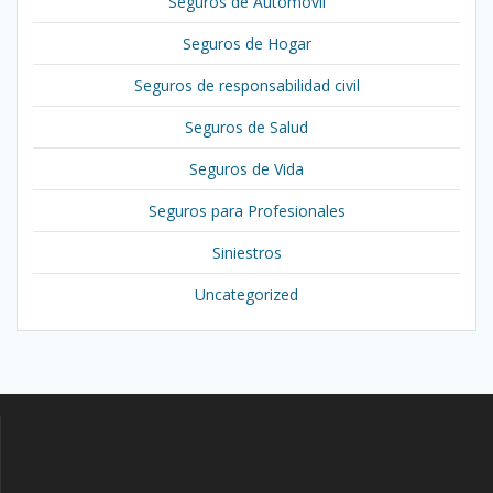
Seguros de Automovil
Seguros de Hogar
Seguros de responsabilidad civil
Seguros de Salud
Seguros de Vida
Seguros para Profesionales
Siniestros
Uncategorized